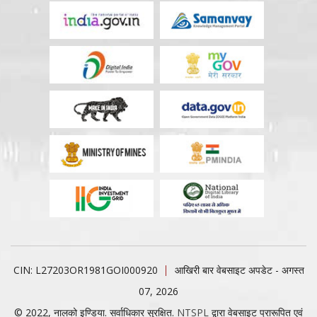
CIN: L27203OR1981GOI000920
आखिरी बार वेबसाइट अपडेट - अगस्त
07, 2026
© 2022, नालको इण्डिया. सर्वाधिकार सुरक्षित.
NTSPL
द्वारा वेबसाइट प्रारूपित एवं