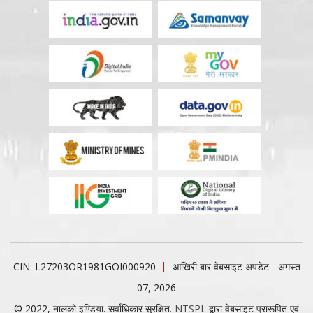
CIN: L27203OR1981GOI000920
आखिरी बार वेबसाइट अपडेट - अगस्त
07, 2026
© 2022, नालको इण्डिया. सर्वाधिकार सुरक्षित.
NTSPL
द्वारा वेबसाइट प्रारूपित एवं