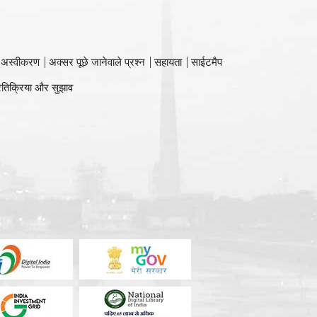
 अस्वीकरण
अक्सर पूछे जानेवाले प्रश्न
सहायता
साईटमैप
रतिक्रिया और सुझाव