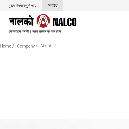
अपडेट
मुख्य विषयवस्तु में जाएं
एक नवरत्न कम्पनी | भारत सरकार का एक उद्यम
/
/
About Us
Home
Company