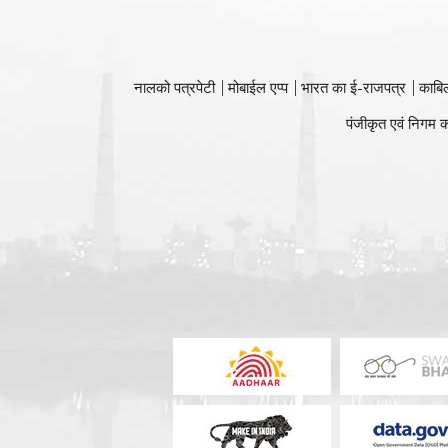
नालको पत्रपेटी
मोबाईल एप्प
भारत का ई-राजपत्र
काबि
पंजीकृत एवं निगम क