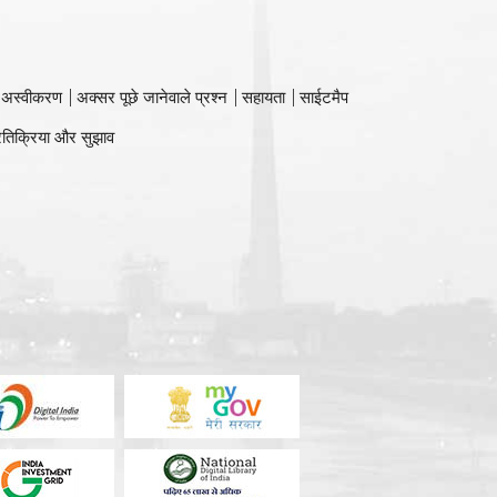
 अस्वीकरण
अक्सर पूछे जानेवाले प्रश्न
सहायता
साईटमैप
रतिक्रिया और सुझाव