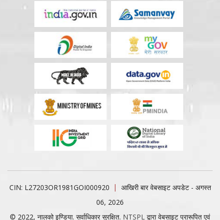
CIN: L27203OR1981GOI000920
आखिरी बार वेबसाइट अपडेट - अगस्त
06, 2026
© 2022, नालको इण्डिया. सर्वाधिकार सुरक्षित.
NTSPL
द्वारा वेबसाइट प्रारूपित एवं