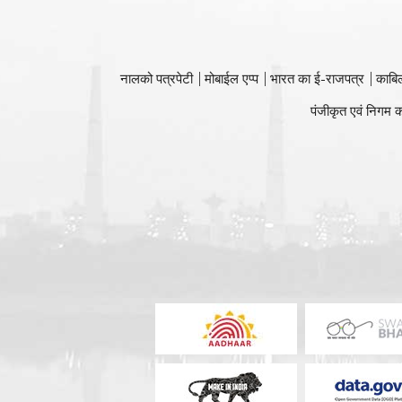
नालको पत्रपेटी
मोबाईल एप्प
भारत का ई-राजपत्र
काबि
पंजीकृत एवं निगम क