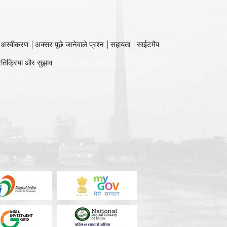
 अस्वीकरण
अक्सर पूछे जानेवाले प्रश्न
सहायता
साईटमैप
रतिक्रिया और सुझाव