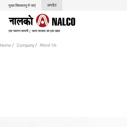
अपडेट
मुख्य विषयवस्तु में जाएं
एक नवरत्न कम्पनी | भारत सरकार का एक उद्यम
/
/
About Us
Home
Company