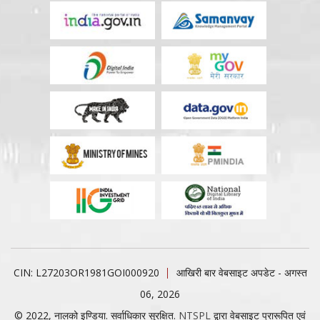
CIN: L27203OR1981GOI000920
आखिरी बार वेबसाइट अपडेट - अगस्त
06, 2026
© 2022, नालको इण्डिया. सर्वाधिकार सुरक्षित.
NTSPL
द्वारा वेबसाइट प्रारूपित एवं