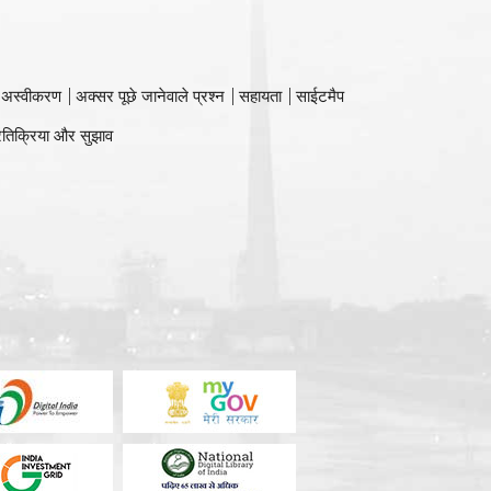
 अस्वीकरण
अक्सर पूछे जानेवाले प्रश्न
सहायता
साईटमैप
रतिक्रिया और सुझाव