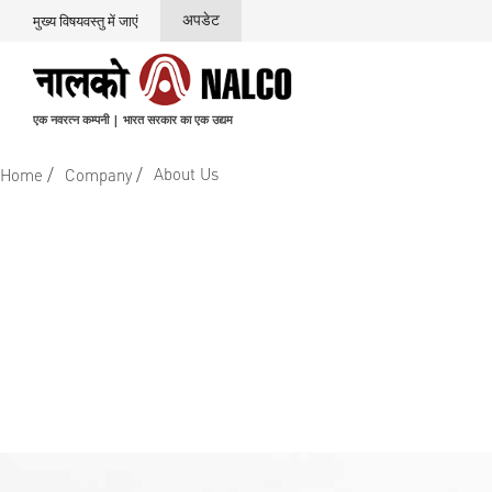
अपडेट
मुख्य विषयवस्तु में जाएं
एक नवरत्न कम्पनी | भारत सरकार का एक उद्यम
/
/
About Us
Home
Company