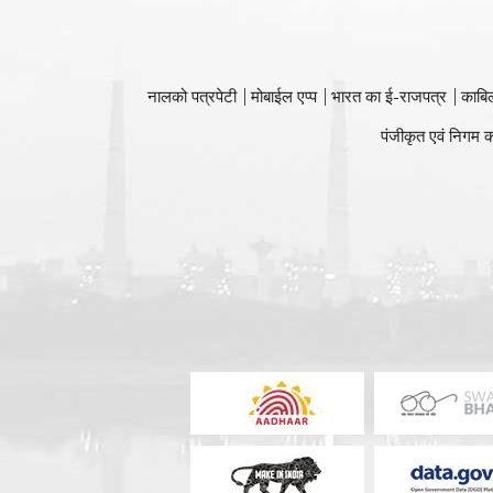
नालको पत्रपेटी
मोबाईल एप्प
भारत का ई-राजपत्र
काबि
पंजीकृत एवं निगम क