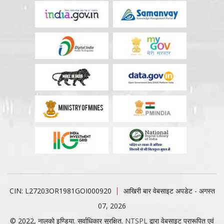
CIN: L27203OR1981GOI000920
आखिरी बार वेबसाइट अपडेट - अगस्त
07, 2026
© 2022, नालको इण्डिया. सर्वाधिकार सुरक्षित.
NTSPL
द्वारा वेबसाइट प्रारूपित एवं