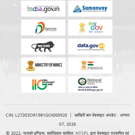
CIN: L27203OR1981GOI000920
आखिरी बार वेबसाइट अपडेट - अगस्त
07, 2026
© 2022, नालको इण्डिया. सर्वाधिकार सुरक्षित.
NTSPL
द्वारा वेबसाइट प्रारूपित एवं