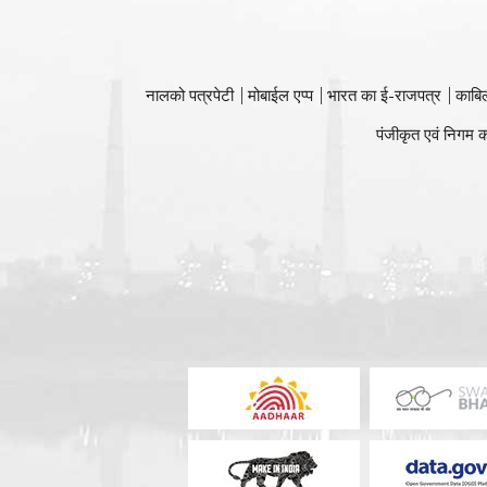
नालको पत्रपेटी
मोबाईल एप्प
भारत का ई-राजपत्र
काबि
पंजीकृत एवं निगम क