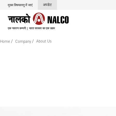
अपडेट
मुख्य विषयवस्तु में जाएं
एक नवरत्न कम्पनी | भारत सरकार का एक उद्यम
/
/
About Us
Home
Company