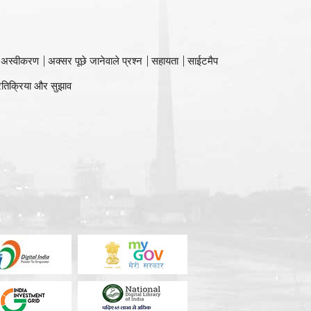
 अस्वीकरण
अक्सर पूछे जानेवाले प्रश्न
सहायता
साईटमैप
रतिक्रिया और सुझाव