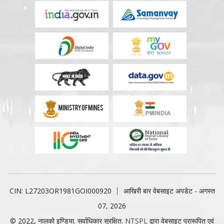
CIN: L27203OR1981GOI000920
आखिरी बार वेबसाइट अपडेट - अगस्त
07, 2026
© 2022, नालको इण्डिया. सर्वाधिकार सुरक्षित.
NTSPL
द्वारा वेबसाइट प्रारूपित एवं