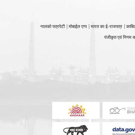
नालको पत्रपेटी
मोबाईल एप्प
भारत का ई-राजपत्र
काबि
पंजीकृत एवं निगम क