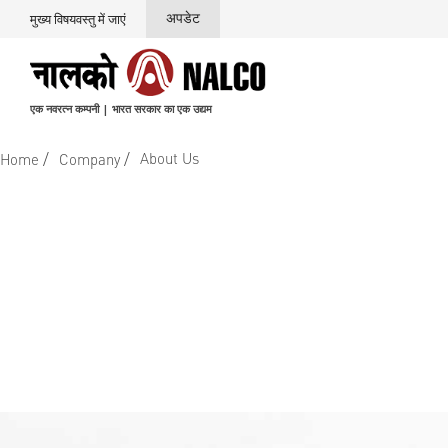
अपडेट
मुख्य विषयवस्तु में जाएं
एक नवरत्न कम्पनी | भारत सरकार का एक उद्यम
/
/
About Us
Home
Company