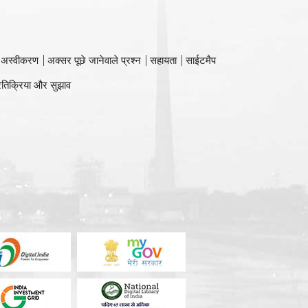
 अस्वीकरण
अक्सर पूछे जानेवाले प्रश्न
सहायता
साईटमैप
रतिक्रिया और सुझाव