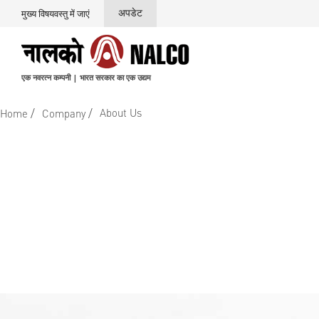
अपडेट
मुख्य विषयवस्तु में जाएं
एक नवरत्न कम्पनी | भारत सरकार का एक उद्यम
/
/
About Us
Home
Company