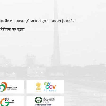
 अस्वीकरण
अक्सर पूछे जानेवाले प्रश्न
सहायता
साईटमैप
रतिक्रिया और सुझाव