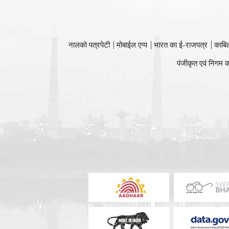
नालको पत्रपेटी
मोबाईल एप्प
भारत का ई-राजपत्र
काबि
पंजीकृत एवं निगम क