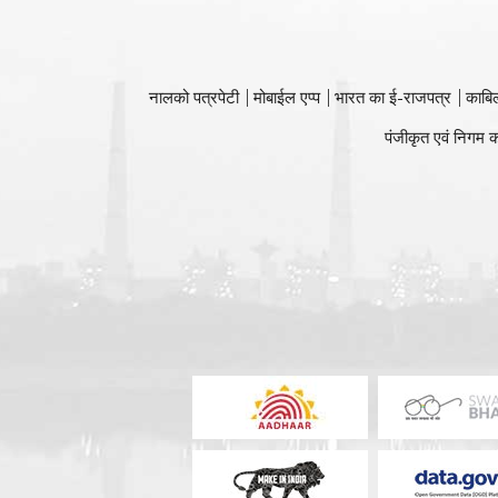
नालको पत्रपेटी
मोबाईल एप्प
भारत का ई-राजपत्र
काबि
पंजीकृत एवं निगम क