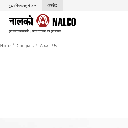
अपडेट
मुख्य विषयवस्तु में जाएं
एक नवरत्न कम्पनी | भारत सरकार का एक उद्यम
/
/
About Us
Home
Company