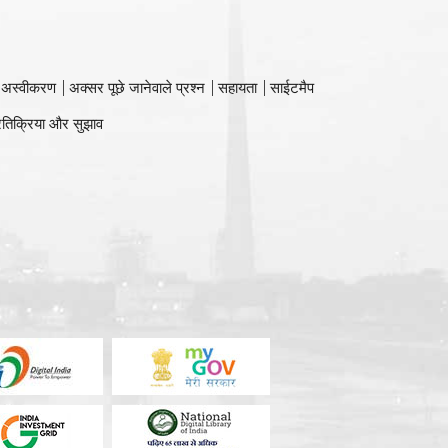
 अस्वीकरण
अक्सर पूछे जानेवाले प्रश्न
सहायता
साईटमैप
रतिक्रिया और सुझाव