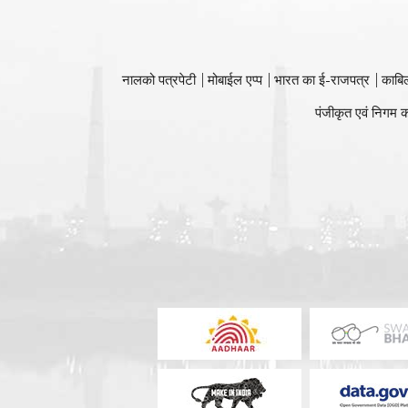
नालको पत्रपेटी
मोबाईल एप्प
भारत का ई-राजपत्र
काबि
पंजीकृत एवं निगम क