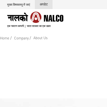
अपडेट
मुख्य विषयवस्तु में जाएं
एक नवरत्न कम्पनी | भारत सरकार का एक उद्यम
/
/
About Us
Home
Company