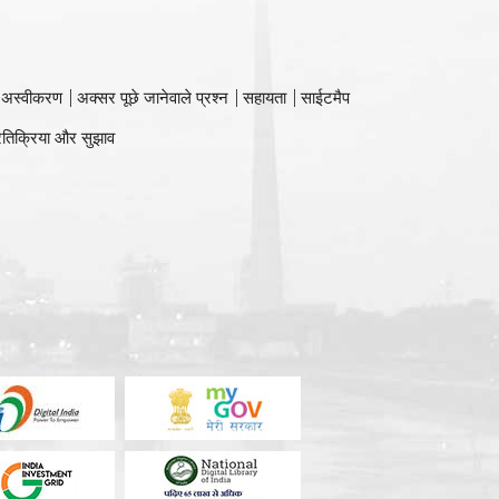
 अस्वीकरण
अक्सर पूछे जानेवाले प्रश्न
सहायता
साईटमैप
रतिक्रिया और सुझाव