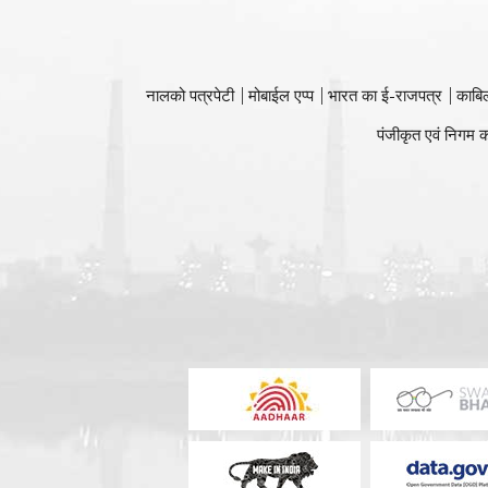
नालको पत्रपेटी
मोबाईल एप्प
भारत का ई-राजपत्र
काबि
पंजीकृत एवं निगम क