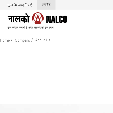
अपडेट
मुख्य विषयवस्तु में जाएं
एक नवरत्न कम्पनी | भारत सरकार का एक उद्यम
/
/
About Us
Home
Company