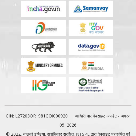
CIN: L27203OR1981GOI000920
आखिरी बार वेबसाइट अपडेट - अगस्त
05, 2026
© 2022, नालको इण्डिया. सर्वाधिकार सुरक्षित.
NTSPL
द्वारा वेबसाइट प्रारूपित एवं