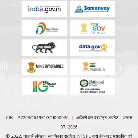
CIN: L27203OR1981GOI000920
आखिरी बार वेबसाइट अपडेट - अगस्त
07, 2026
© 2022, नालको इण्डिया. सर्वाधिकार सुरक्षित.
NTSPL
द्वारा वेबसाइट प्रारूपित एवं