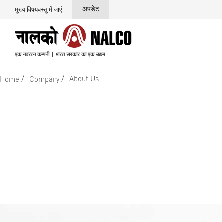
अपडेट
मुख्य विषयवस्तु में जाएं
एक नवरत्न कम्पनी | भारत सरकार का एक उद्यम
/
/
About Us
Home
Company