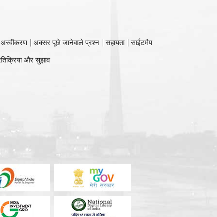
 अस्वीकरण
अक्सर पूछे जानेवाले प्रश्न
सहायता
साईटमैप
रतिक्रिया और सुझाव