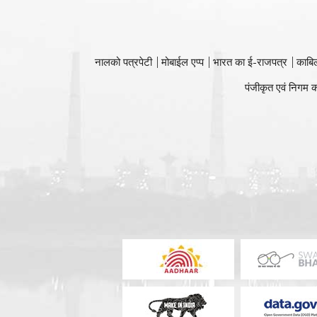
नालको पत्रपेटी
मोबाईल एप्प
भारत का ई-राजपत्र
काबि
पंजीकृत एवं निगम क