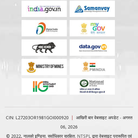
CIN: L27203OR1981GOI000920
आखिरी बार वेबसाइट अपडेट - अगस्त
06, 2026
© 2022, नालको इण्डिया. सर्वाधिकार सुरक्षित.
NTSPL
द्वारा वेबसाइट प्रारूपित एवं