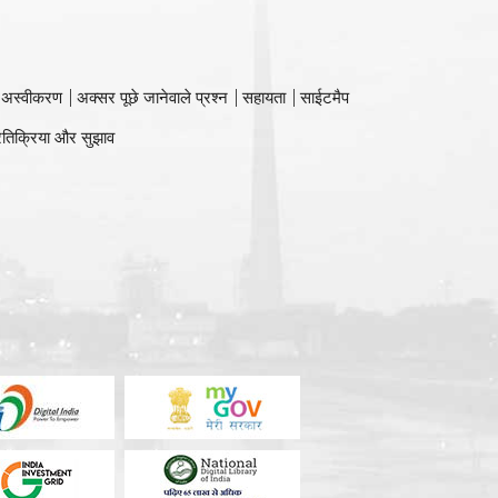
 अस्वीकरण
अक्सर पूछे जानेवाले प्रश्न
सहायता
साईटमैप
रतिक्रिया और सुझाव