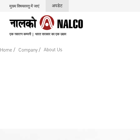
अपडेट
मुख्य विषयवस्तु में जाएं
एक नवरत्न कम्पनी | भारत सरकार का एक उद्यम
/
/
About Us
Home
Company