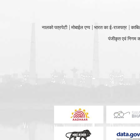
नालको पत्रपेटी
मोबाईल एप्प
भारत का ई-राजपत्र
काबि
पंजीकृत एवं निगम क