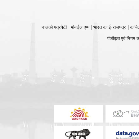
नालको पत्रपेटी
मोबाईल एप्प
भारत का ई-राजपत्र
काबि
पंजीकृत एवं निगम क