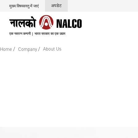
अपडेट
मुख्य विषयवस्तु में जाएं
एक नवरत्न कम्पनी | भारत सरकार का एक उद्यम
/
/
About Us
Home
Company