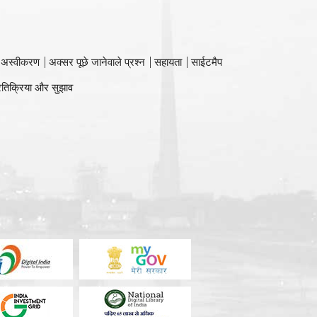
 अस्वीकरण
अक्सर पूछे जानेवाले प्रश्न
सहायता
साईटमैप
रतिक्रिया और सुझाव