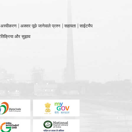
 अस्वीकरण
अक्सर पूछे जानेवाले प्रश्न
सहायता
साईटमैप
रतिक्रिया और सुझाव