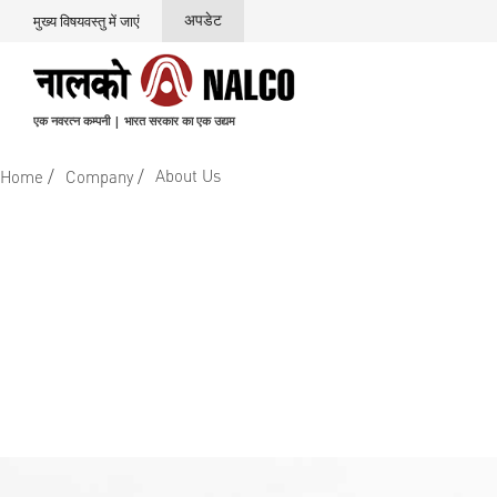
अपडेट
मुख्य विषयवस्तु में जाएं
एक नवरत्न कम्पनी | भारत सरकार का एक उद्यम
/
/
About Us
Home
Company