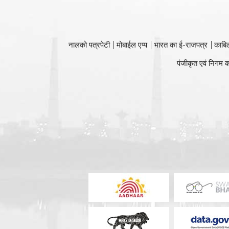
नालको पत्रपेटी
मोबाईल एप्प
भारत का ई-राजपत्र
काबि
पंजीकृत एवं निगम क