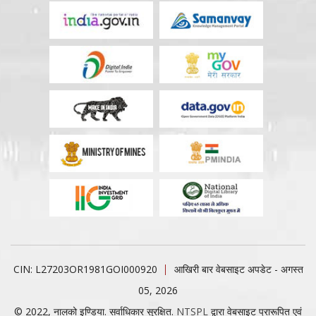
CIN: L27203OR1981GOI000920
आखिरी बार वेबसाइट अपडेट - अगस्त
05, 2026
© 2022, नालको इण्डिया. सर्वाधिकार सुरक्षित.
NTSPL
द्वारा वेबसाइट प्रारूपित एवं