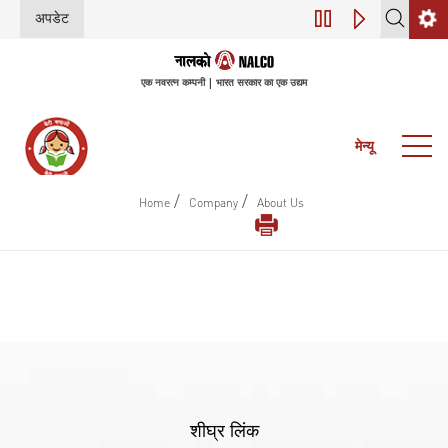
अपडेट
45वीं वार्षिक आम बैठ
एक नवरत्न कम्पनी | भारत सरकार का एक उद्यम
मेन्यू
/
/
Home
Company
About Us
शीघ्र लिंक