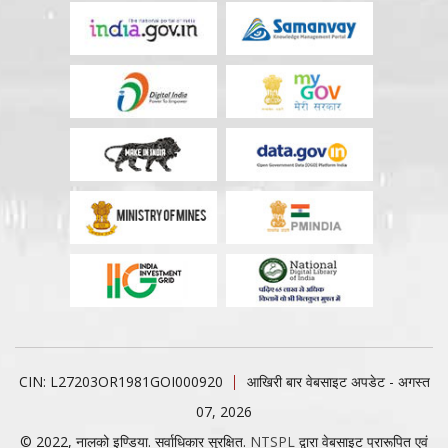
CIN: L27203OR1981GOI000920
आखिरी बार वेबसाइट अपडेट - अगस्त
07, 2026
© 2022, नालको इण्डिया. सर्वाधिकार सुरक्षित.
NTSPL
द्वारा वेबसाइट प्रारूपित एवं