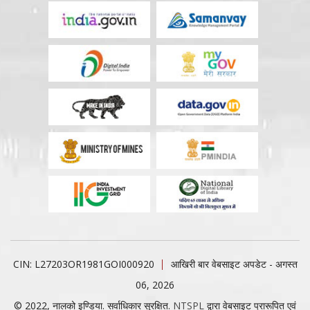
CIN: L27203OR1981GOI000920
आखिरी बार वेबसाइट अपडेट - अगस्त
06, 2026
© 2022, नालको इण्डिया. सर्वाधिकार सुरक्षित.
NTSPL
द्वारा वेबसाइट प्रारूपित एवं