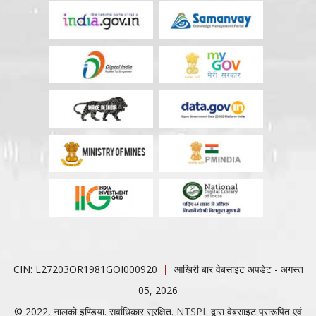
CIN: L27203OR1981GOI000920
आखिरी बार वेबसाइट अपडेट - अगस्त
05, 2026
© 2022, नालको इण्डिया. सर्वाधिकार सुरक्षित.
NTSPL
द्वारा वेबसाइट प्रारूपित एवं