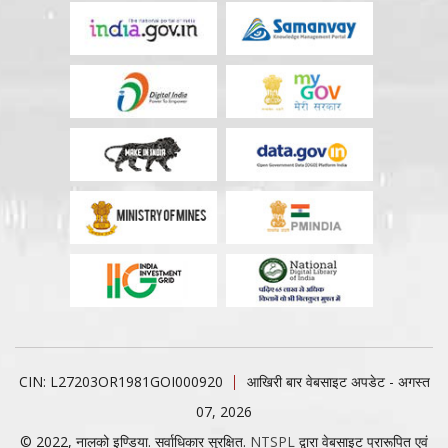
CIN: L27203OR1981GOI000920
आखिरी बार वेबसाइट अपडेट - अगस्त
07, 2026
© 2022, नालको इण्डिया. सर्वाधिकार सुरक्षित.
NTSPL
द्वारा वेबसाइट प्रारूपित एवं