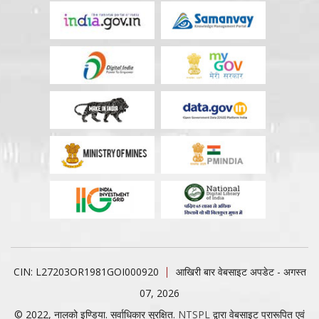
CIN: L27203OR1981GOI000920
आखिरी बार वेबसाइट अपडेट - अगस्त
07, 2026
© 2022, नालको इण्डिया. सर्वाधिकार सुरक्षित.
NTSPL
द्वारा वेबसाइट प्रारूपित एवं