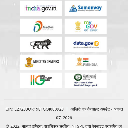
CIN: L27203OR1981GOI000920
आखिरी बार वेबसाइट अपडेट - अगस्त
07, 2026
© 2022, नालको इण्डिया. सर्वाधिकार सुरक्षित.
NTSPL
द्वारा वेबसाइट प्रारूपित एवं