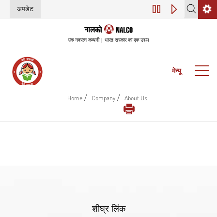
अपडेट
45वीं वार्षिक आम बैठ
एक नवरत्न कम्पनी | भारत सरकार का एक उद्यम
मेन्यू
/
/
Home
Company
About Us
शीघ्र लिंक