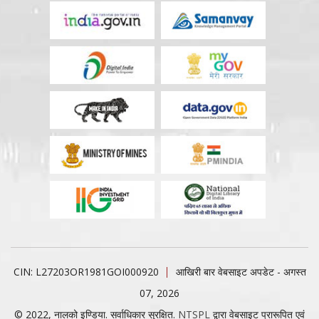
CIN: L27203OR1981GOI000920
आखिरी बार वेबसाइट अपडेट - अगस्त
07, 2026
© 2022, नालको इण्डिया. सर्वाधिकार सुरक्षित.
NTSPL
द्वारा वेबसाइट प्रारूपित एवं