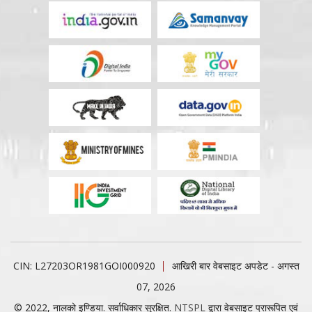
CIN: L27203OR1981GOI000920
आखिरी बार वेबसाइट अपडेट - अगस्त
07, 2026
© 2022, नालको इण्डिया. सर्वाधिकार सुरक्षित.
NTSPL
द्वारा वेबसाइट प्रारूपित एवं