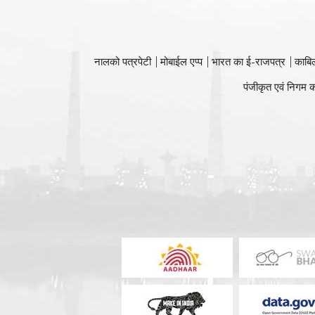
नालको पत्रपेटी
मोबाईल एप्प
भारत का ई-राजपत्र
काबि
पंजीकृत एवं निगम क