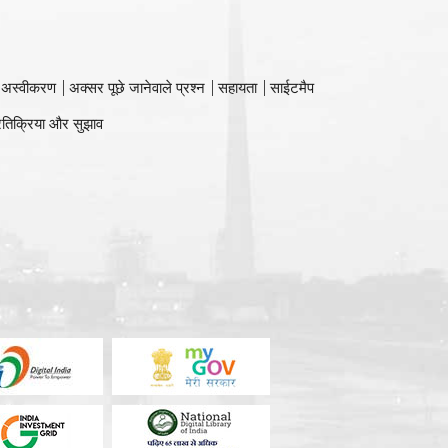
 अस्वीकरण
अक्सर पूछे जानेवाले प्रश्न
सहायता
साईटमैप
रतिक्रिया और सुझाव