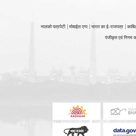
नालको पत्रपेटी
मोबाईल एप्प
भारत का ई-राजपत्र
काबि
पंजीकृत एवं निगम क