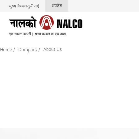
अपडेट
मुख्य विषयवस्तु में जाएं
एक नवरत्न कम्पनी | भारत सरकार का एक उद्यम
/
/
About Us
Home
Company