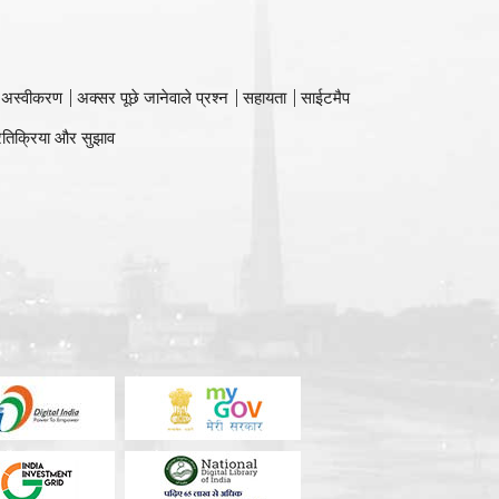
 अस्वीकरण
अक्सर पूछे जानेवाले प्रश्न
सहायता
साईटमैप
रतिक्रिया और सुझाव