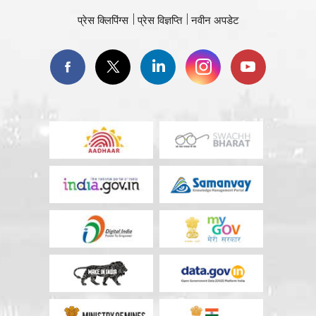
प्रेस क्लिपिंग्स
प्रेस विज्ञप्ति
नवीन अपडेट