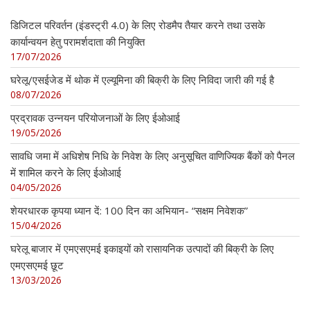
डिजिटल परिवर्तन (इंडस्ट्री 4.0) के लिए रोडमैप तैयार करने तथा उसके
कार्यान्वयन हेतु परामर्शदाता की नियुक्ति
17/07/2026
घरेलू/एसईजेड में थोक में एल्यूमिना की बिक्री के लिए निविदा जारी की गई है
08/07/2026
प्रद्रावक उन्नयन परियोजनाओं के लिए ईओआई
19/05/2026
सावधि जमा में अधिशेष निधि के निवेश के लिए अनुसूचित वाणिज्यिक बैंकों को पैनल
में शामिल करने के लिए ईओआई
04/05/2026
शेयरधारक कृपया ध्यान दें: 100 दिन का अभियान- “सक्षम निवेशक”
15/04/2026
घरेलू बाजार में एमएसएमई इकाइयों को रासायनिक उत्पादों की बिक्री के लिए
एमएसएमई छूट
13/03/2026