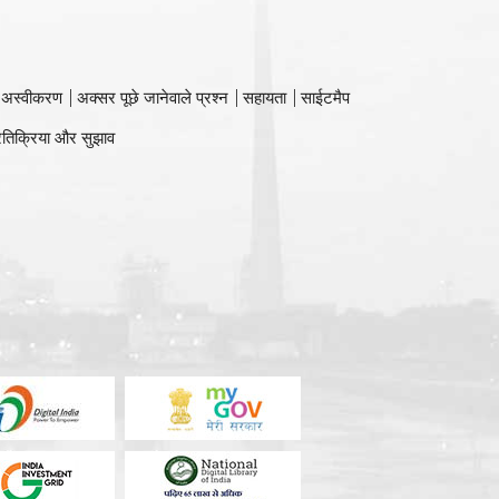
 अस्वीकरण
अक्सर पूछे जानेवाले प्रश्न
सहायता
साईटमैप
रतिक्रिया और सुझाव