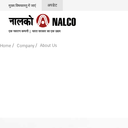
अपडेट
मुख्य विषयवस्तु में जाएं
एक नवरत्न कम्पनी | भारत सरकार का एक उद्यम
/
/
About Us
Home
Company