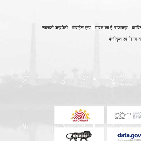
नालको पत्रपेटी
मोबाईल एप्प
भारत का ई-राजपत्र
काबि
पंजीकृत एवं निगम क