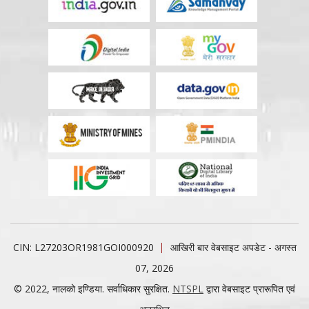
CIN: L27203OR1981GOI000920
आखिरी बार वेबसाइट अपडेट - अगस्त
07, 2026
© 2022, नालको इण्डिया. सर्वाधिकार सुरक्षित.
NTSPL
द्वारा वेबसाइट प्रारूपित एवं