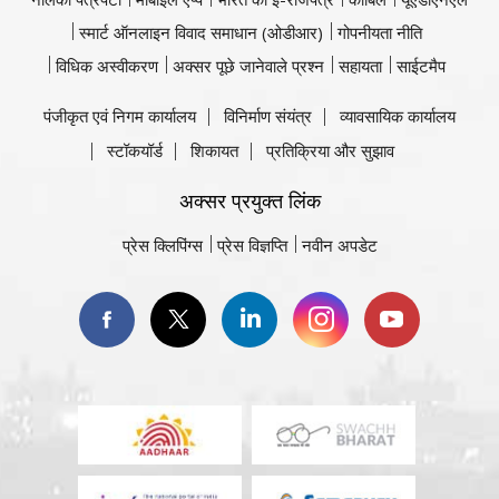
स्मार्ट ऑनलाइन विवाद समाधान (ओडीआर)
गोपनीयता नीति
विधिक अस्वीकरण
अक्सर पूछे जानेवाले प्रश्न
सहायता
साईटमैप
पंजीकृत एवं निगम कार्यालय
विनिर्माण संयंत्र
व्यावसायिक कार्यालय
स्टॉकयॉर्ड
शिकायत
प्रतिक्रिया और सुझाव
अक्सर प्रयुक्त लिंक
प्रेस क्लिपिंग्स
प्रेस विज्ञप्ति
नवीन अपडेट