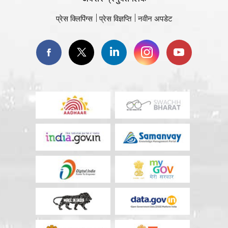
प्रेस क्लिपिंग्स
प्रेस विज्ञप्ति
नवीन अपडेट