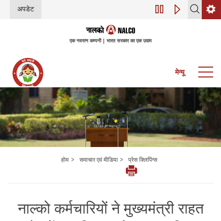
अपडेट
डिजिटल परिवर्तन (इंडस
एक नवरत्न कम्पनी | भारत सरकार का एक उद्यम
मेन्यू
>
>
होम
समाचार एवं मीडिया
प्रेस क्लिपिंग्स
नाल्को कर्मचारियों ने मुख्यमंत्री राहत