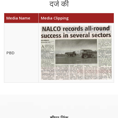
दर्ज की
Media Name
Media Clipping
PBD
शीघ्र लिंक