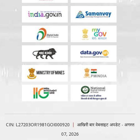
CIN: L27203OR1981GOI000920
आखिरी बार वेबसाइट अपडेट - अगस्त
07, 2026