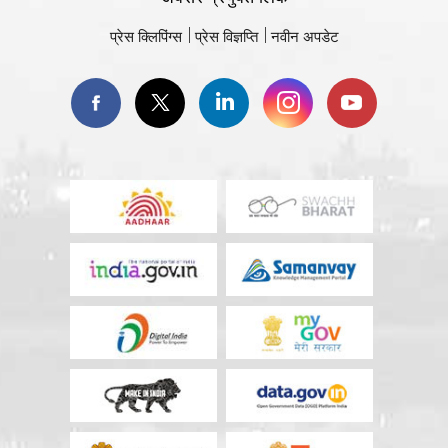
प्रेस क्लिपिंग्स
प्रेस विज्ञप्ति
नवीन अपडेट