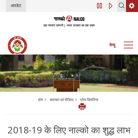
अपडेट
डिजिटल परिवर्तन (इंडस्
एक नवरत्न कम्पनी | भारत सरकार का एक उद्यम
मेन्यू
>
>
होम
समाचार एवं मीडिया
प्रेस क्लिपिंग्स
2018-19 के लिए नाल्को का शुद्ध लाभ