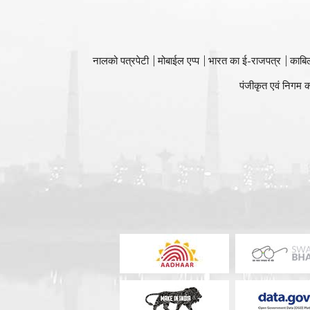
नालको पत्रपेटी
मोबाईल एप्प
भारत का ई-राजपत्र
काबि
पंजीकृत एवं निगम क