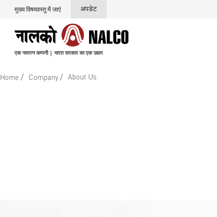
अपडेट
मुख्य विषयवस्तु में जाएं
एक नवरत्न कम्पनी | भारत सरकार का एक उद्यम
/
/
About Us
Home
Company