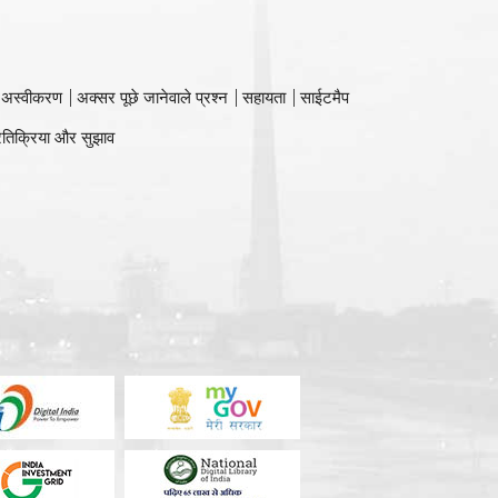
 अस्वीकरण
अक्सर पूछे जानेवाले प्रश्न
सहायता
साईटमैप
रतिक्रिया और सुझाव