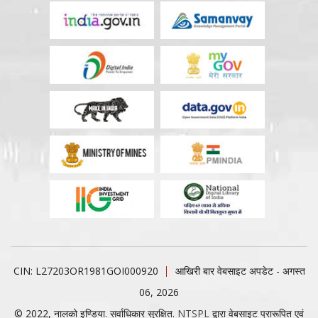
CIN: L27203OR1981GOI000920
आखिरी बार वेबसाइट अपडेट - अगस्त
06, 2026
© 2022, नालको इण्डिया. सर्वाधिकार सुरक्षित.
NTSPL
द्वारा वेबसाइट प्रारूपित एवं